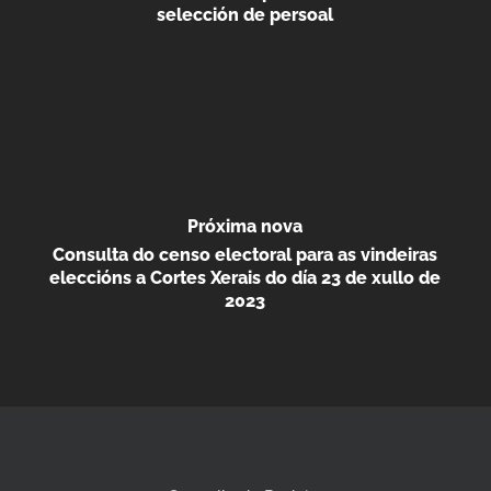
selección de persoal
Próxima nova
Consulta do censo electoral para as vindeiras
eleccións a Cortes Xerais do día 23 de xullo de
2023