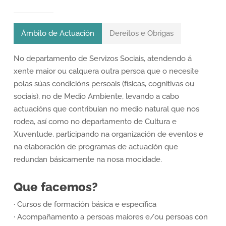
Ámbito de Actuación
Dereitos e Obrigas
No departamento de Servizos Sociais, atendendo á
xente maior ou calquera outra persoa que o necesite
polas súas condicións persoais (físicas, cognitivas ou
sociais), no de Medio Ambiente, levando a cabo
actuacións que contribuian no medio natural que nos
rodea, así como no departamento de Cultura e
Xuventude, participando na organización de eventos e
na elaboración de programas de actuación que
redundan básicamente na nosa mocidade.
Que facemos?
· Cursos de formación básica e específica
· Acompañamento a persoas maiores e/ou persoas con