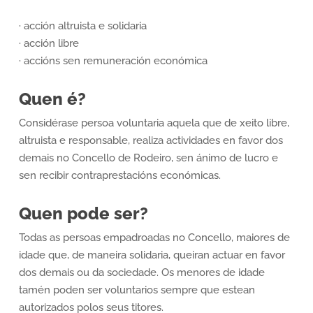
· acción altruista e solidaria
· acción libre
· accións sen remuneración económica
Quen é?
Considérase persoa voluntaria aquela que de xeito libre,
altruista e responsable, realiza actividades en favor dos
demais no Concello de Rodeiro, sen ánimo de lucro e
sen recibir contraprestacións económicas.
Quen pode ser?
Todas as persoas empadroadas no Concello, maiores de
idade que, de maneira solidaria, queiran actuar en favor
dos demais ou da sociedade. Os menores de idade
tamén poden ser voluntarios sempre que estean
autorizados polos seus titores.