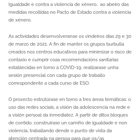
Igualdade e contra a violencia de xénero, ao abeiro das
medidas recollidas no Pacto de Estado contra a violencia
de xénero.
As actividades desenvolveranse os vindeiros días 29 e 30
de marzo de 2021. A fin de manter os grupos burbulla
creados nos centros educativos para minimizar o risco de
contaxio e cumprir coas recomendacións sanitarias
establecidas en torno á COVID-19, realizarase unha
sesión presencial con cada grupo de traballo
correspondente a cada curso de ESO.
O proxecto estrutúrase en torno a tres áreas temáticas: o
uso das redes sociais, a visión da adolescencia na rede e
a visión persoal da inmediatez. A partir de ditos bloques
de contido, construirase un camiño de igualdade e non
violencia, traballando dende o punto de vista da
atención centrada na persoa para que os/as