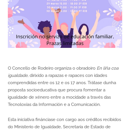
O Concello de Rodeiro organiza o obradoiro
En liña coa
igualdade
, dirixido a rapazas e rapaces con idades
comprendidas entre os 12 e os 17 anos. Trátase dunha
proposta socioeducativa que procura fomentar a
igualdade de xénero entre a mocidade a través das
Tecnoloxías da Información e a Comunicación.
Esta iniciativa finánciase con cargo aos créditos recibidos
do Ministerio de Igualdade, Secretaría de Estado de