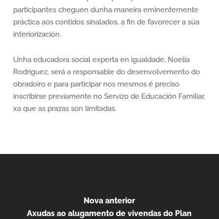
participantes cheguen dunha maneira eminentemente
práctica aos contidos sinalados, a fin de favorecer a súa
interiorización.
Unha educadora social experta en igualdade, Noelia
Rodríguez, será a responsable do desenvolvemento do
obradoiro e para participar nos mesmos é preciso
inscribirse previamente no Servizo de Educación Familiar,
xa que as prazas son limitadas.
Nova anterior
Axudas ao alugamento de vivendas do Plan