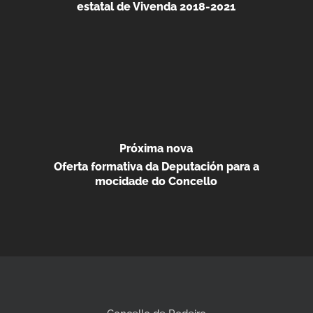
estatal de Vivenda 2018-2021
Próxima nova
Oferta formativa da Deputación para a
mocidade do Concello