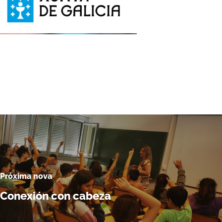
Próxima nova
Conexión con cabeza