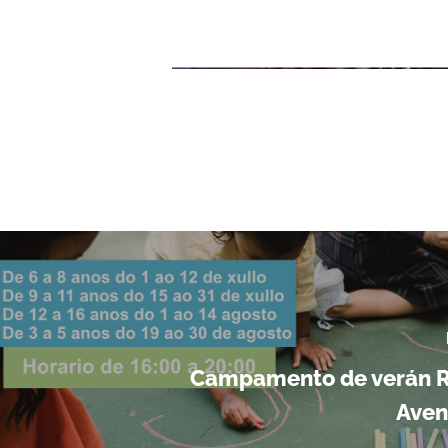
Campamento de verán R
Aven