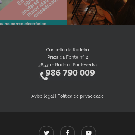
Concello de Rodeiro
Praza da Fonte nº 2
36530 - Rodeiro Pontevedra
Aviso legal | Política de privacidade
twitter
facebook
youtube