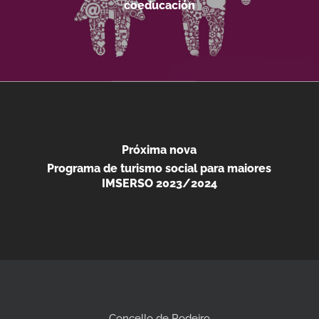
coeducación
Próxima nova
Programa de turismo social para maiores
IMSERSO 2023/2024
Concello de Rodeiro