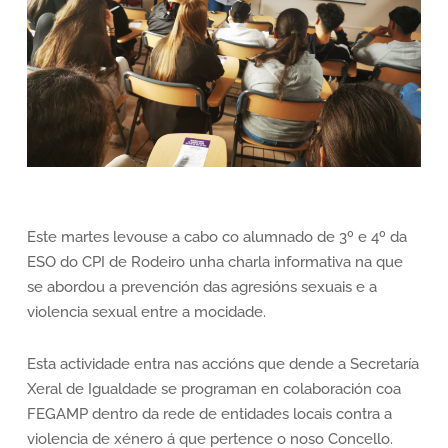
Este martes levouse a cabo co alumnado de 3º e 4º da
ESO do CPI de Rodeiro unha charla informativa na que
se abordou a prevención das agresións sexuais e a
violencia sexual entre a mocidade.
Esta actividade entra nas accións que dende a Secretaría
Xeral de Igualdade se programan en colaboración coa
FEGAMP dentro da rede de entidades locais contra a
violencia de xénero á que pertence o noso Concello.