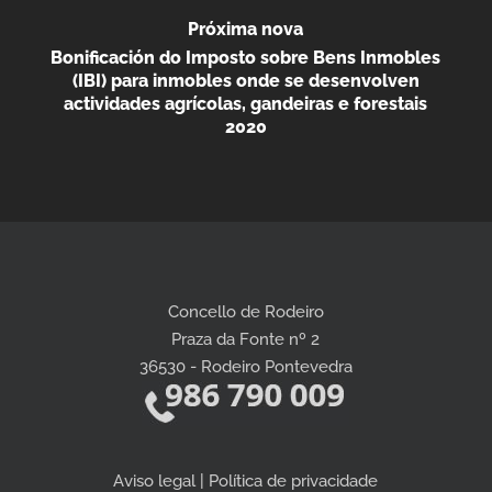
Próxima nova
Bonificación do Imposto sobre Bens Inmobles
(IBI) para inmobles onde se desenvolven
actividades agrícolas, gandeiras e forestais
2020
Concello de Rodeiro
Praza da Fonte nº 2
36530 - Rodeiro Pontevedra
Aviso legal | Política de privacidade