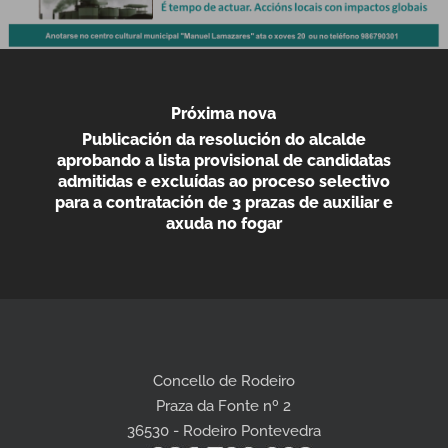
Próxima nova
Publicación da resolución do alcalde
aprobando a lista provisional de candidatas
admitidas e excluídas ao proceso selectivo
para a contratación de 3 prazas de auxiliar e
axuda no fogar
Concello de Rodeiro
Praza da Fonte nº 2
36530 - Rodeiro Pontevedra