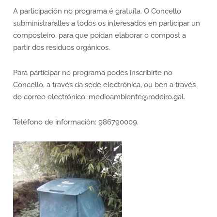
A participación no programa é gratuíta. O Concello
subministraralles a todos os interesados en participar un
composteiro, para que poidan elaborar o compost a
partir dos residuos orgánicos.
Para participar no programa podes inscribirte no
Concello, a través da sede electrónica, ou ben a través
do correo electrónico: medioambiente@rodeiro.gal.
Teléfono de información: 986790009.