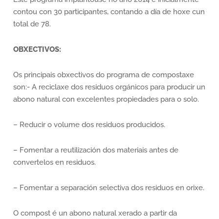
contou con 30 participantes, contando a día de hoxe cun
total de 78.
OBXECTIVOS:
Os principais obxectivos do programa de compostaxe
son:- A reciclaxe dos residuos orgánicos para producir un
abono natural con excelentes propiedades para o solo.
– Reducir o volume dos residuos producidos.
– Fomentar a reutilización dos materiais antes de
convertelos en residuos.
– Fomentar a separación selectiva dos residuos en orixe.
O compost é un abono natural xerado a partir da