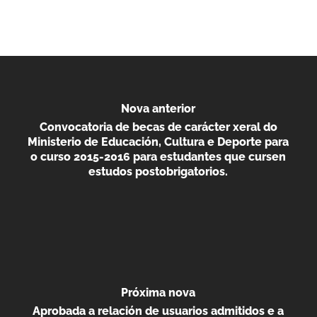
Nova anterior
Convocatoria de becas de carácter xeral do
Ministerio de Educación, Cultura e Deporte para
o curso 2015-2016 para estudantes que cursen
estudos postobrigatorios.
Próxima nova
Aprobada a relación de usuarios admitidos e a