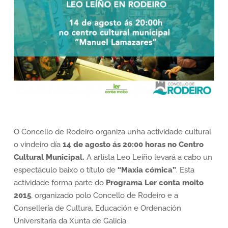
O Concello de Rodeiro organiza unha actividade cultural
o vindeiro día
14 de agosto ás 20:00 horas no Centro
Cultural Municipal.
A artista Leo Leíño levará a cabo un
espectáculo baixo o título de
“Maxia cómica”
. Esta
actividade forma parte do
Programa Ler conta moito
2015
, organizado polo Concello de Rodeiro e a
Consellería de Cultura, Educación e Ordenación
Universitaria da Xunta de Galicia.