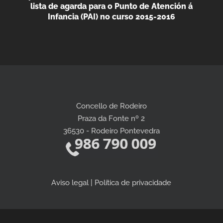
lista de agarda para o Punto de Atención á
Infancia (PAI) no curso 2015-2016
Concello de Rodeiro
Praza da Fonte nº 2
36530 - Rodeiro Pontevedra
Aviso legal | Política de privacidade