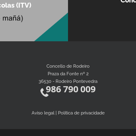
colas (ITV)
Concello de Rodeiro
Praza da Fonte nº 2
36530 - Rodeiro Pontevedra
Aviso legal | Política de privacidade