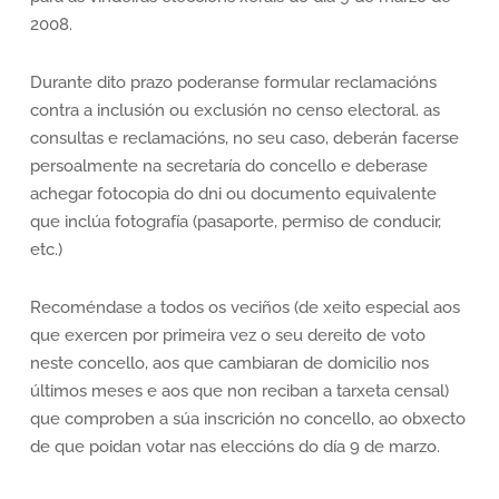
2008.
Durante dito prazo poderanse formular reclamacións
contra a inclusión ou exclusión no censo electoral. as
consultas e reclamacións, no seu caso, deberán facerse
persoalmente na secretaría do concello e deberase
achegar fotocopia do dni ou documento equivalente
que inclúa fotografía (pasaporte, permiso de conducir,
etc.)
Recoméndase a todos os veciños (de xeito especial aos
que exercen por primeira vez o seu dereito de voto
neste concello, aos que cambiaran de domicilio nos
últimos meses e aos que non reciban a tarxeta censal)
que comproben a súa inscrición no concello, ao obxecto
de que poidan votar nas eleccións do día 9 de marzo.