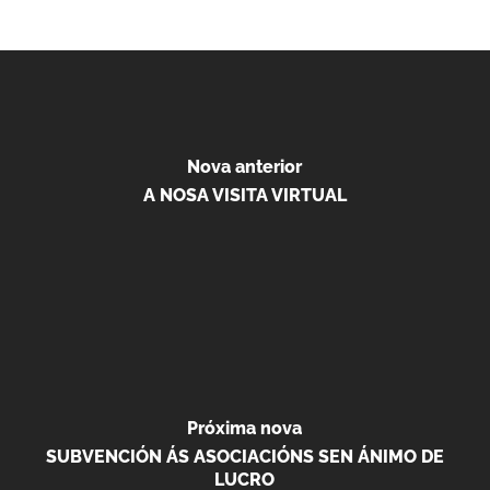
Nova anterior
A NOSA VISITA VIRTUAL
Próxima nova
SUBVENCIÓN ÁS ASOCIACIÓNS SEN ÁNIMO DE
LUCRO