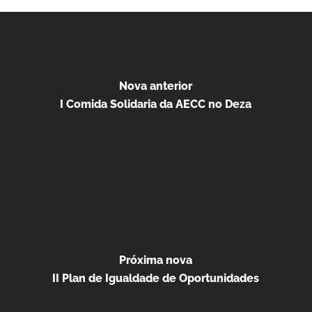
Nova anterior
I Comida Solidaria da AECC no Deza
Próxima nova
II Plan de Igualdade de Oportunidades