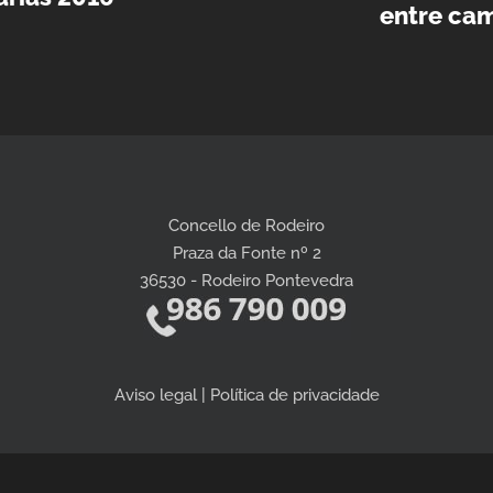
entre ca
Concello de Rodeiro
Praza da Fonte nº 2
36530 - Rodeiro Pontevedra
Aviso legal | Política de privacidade