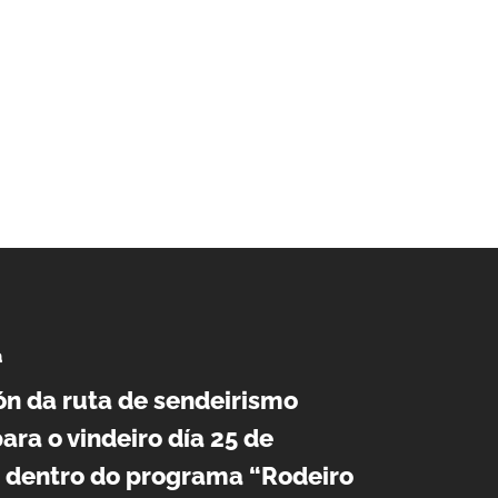
a
n da ruta de sendeirismo
ara o vindeiro día 25 de
 dentro do programa “Rodeiro