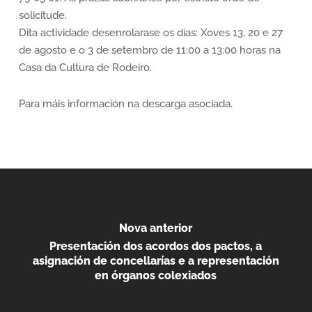
solicitude.
Dita actividade desenrolarase os días: Xoves 13, 20 e 27
de agosto e o 3 de setembro de 11:00 a 13:00 horas na
Casa da Cultura de Rodeiro.
Para máis información na descarga asociada.
Nova anterior
Presentación dos acordos dos pactos, a
asignación de concellarías e a representación
en órganos colexiados