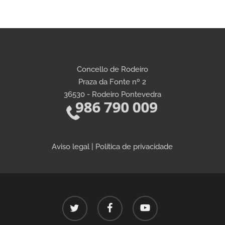
Concello de Rodeiro
Praza da Fonte nº 2
36530 - Rodeiro Pontevedra
Aviso legal | Política de privacidade
twitter
facebook
youtube