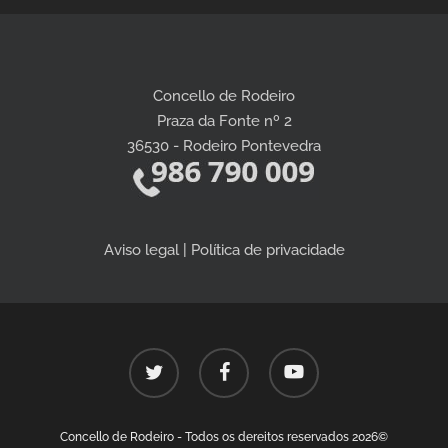
Concello de Rodeiro
Praza da Fonte nº 2
36530 - Rodeiro Pontevedra
Aviso legal | Política de privacidade
twitter
facebook
youtube
Concello de Rodeiro - Todos os dereitos reservados 2026©