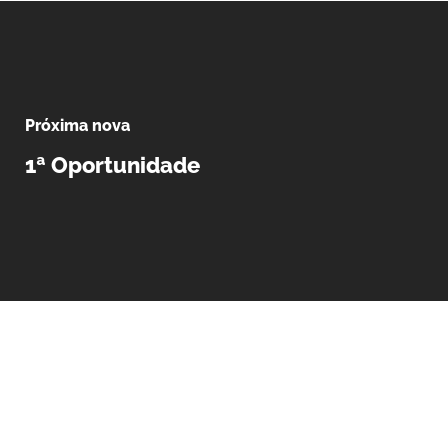
Próxima nova
1ª Oportunidade