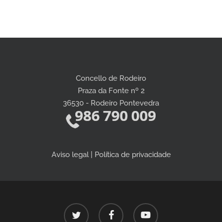
Concello de Rodeiro
Praza da Fonte nº 2
36530 - Rodeiro Pontevedra
Aviso legal | Política de privacidade
twitter
facebook
youtube