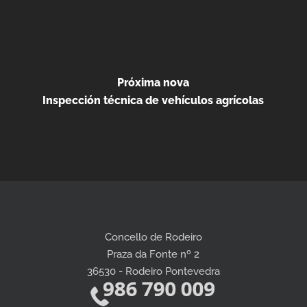
Próxima nova
Inspección técnica de vehículos agrícolas
Concello de Rodeiro
Praza da Fonte nº 2
36530 - Rodeiro Pontevedra