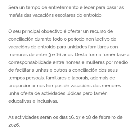
Será un tempo de entretemento e lecer para pasar as
mañás das vacacións escolares do entroido.
O seu principal obxectivo é ofertar un recurso de
conciliación durante todo o período non lectivo de
vacacións de entroido para unidades familiares con
menores de entre 3 e 16 anos. Desta forma foméntase a
corresponsabilidade entre homes e mulleres por medio
de facilitar a unhas e outros a conciliación dos seus
tempos persoais, familiares e laborais, ademais de
proporcionar nos tempos de vacacións dos menores
unha oferta de actividades lúdicas pero tamén
educativas e inclusivas.
As actividades serán os días 16, 17 e 18 de febreiro de
2026.