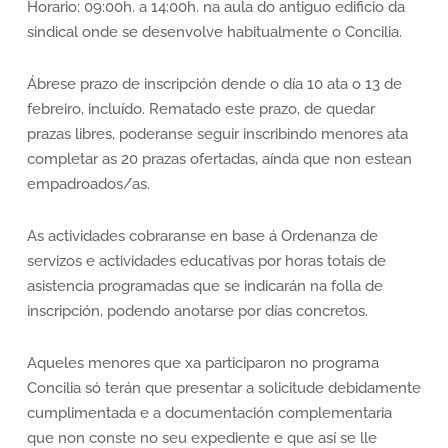
Horario: 09:00h. a 14:00h. na aula do antiguo edificio da
sindical onde se desenvolve habitualmente o Concilia.
Ábrese prazo de inscripción dende o día 10 ata o 13 de
febreiro, incluído. Rematado este prazo, de quedar
prazas libres, poderanse seguir inscribindo menores ata
completar as 20 prazas ofertadas, aínda que non estean
empadroados/as.
As actividades cobraranse en base á Ordenanza de
servizos e actividades educativas por horas totais de
asistencia programadas que se indicarán na folla de
inscripción, podendo anotarse por días concretos.
Aqueles menores que xa participaron no programa
Concilia só terán que presentar a solicitude debidamente
cumplimentada e a documentación complementaria
que non conste no seu expediente e que así se lle