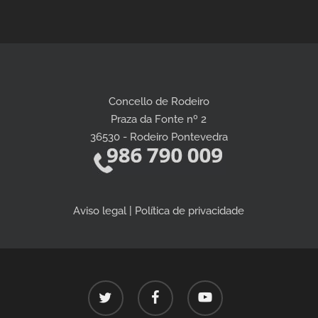
Concello de Rodeiro
Praza da Fonte nº 2
36530 - Rodeiro Pontevedra
Aviso legal | Política de privacidade
twitter
facebook
youtube