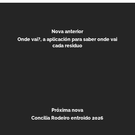
Nova anterior
Onde vai?, a aplicación para saber onde vai
cada residuo
Próxima nova
Concilia Rodeiro entroido 2026