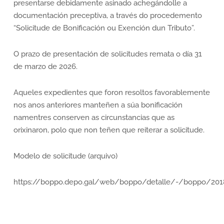
presentarse debidamente asinado achegándolle a
documentación preceptiva, a través do procedemento
“Solicitude de Bonificación ou Exención dun Tributo”.
O prazo de presentación de solicitudes remata o día 31
de marzo de 2026.
Aqueles expedientes que foron resoltos favorablemente
nos anos anteriores manteñen a súa bonificación
namentres conserven as circunstancias que as
orixinaron, polo que non teñen que reiterar a solicitude.
Modelo de solicitude (arquivo)
https://boppo.depo.gal/web/boppo/detalle/-/boppo/20