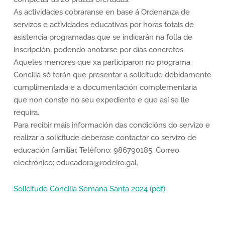
As actividades cobraranse en base á Ordenanza de
servizos e actividades educativas por horas totais de
asistencia programadas que se indicarán na folla de
inscripción, podendo anotarse por días concretos.
Aqueles menores que xa participaron no programa
Concilia só terán que presentar a solicitude debidamente
cumplimentada e a documentación complementaria
que non conste no seu expediente e que así se lle
requira.
Para recibir máis información das condicións do servizo e
realizar a solicitude deberase contactar co servizo de
educación familiar. Teléfono: 986790185. Correo
electrónico: educadora@rodeiro.gal.
Solicitude Concilia Semana Santa 2024 (pdf)