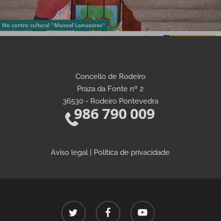
Concello de Rodeiro
Praza da Fonte nº 2
36530 - Rodeiro Pontevedra
Aviso legal | Política de privacidade
twitter
facebook
youtube