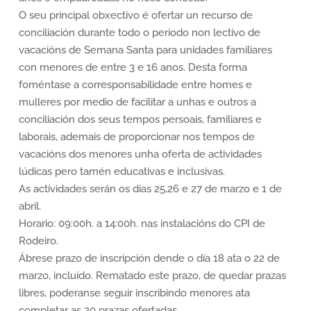
O seu principal obxectivo é ofertar un recurso de
conciliación durante todo o período non lectivo de
vacacións de Semana Santa para unidades familiares
con menores de entre 3 e 16 anos. Desta forma
foméntase a corresponsabilidade entre homes e
mulleres por medio de facilitar a unhas e outros a
conciliación dos seus tempos persoais, familiares e
laborais, ademais de proporcionar nos tempos de
vacacións dos menores unha oferta de actividades
lúdicas pero tamén educativas e inclusivas.
As actividades serán os días 25,26 e 27 de marzo e 1 de
abril.
Horario: 09:00h. a 14:00h. nas instalacións do CPI de
Rodeiro.
Ábrese prazo de inscripción dende o día 18 ata o 22 de
marzo, incluído. Rematado este prazo, de quedar prazas
libres, poderanse seguir inscribindo menores ata
completar as 20 prazas ofertadas.