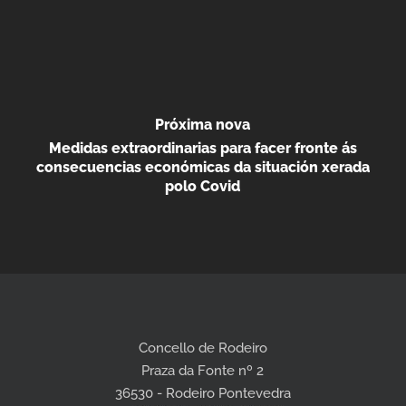
Próxima nova
Medidas extraordinarias para facer fronte ás
consecuencias económicas da situación xerada
polo Covid
Concello de Rodeiro
Praza da Fonte nº 2
36530 - Rodeiro Pontevedra