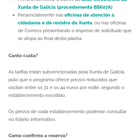
Xunta de Galicia (procedemento BS607A)
Presencialmente nas
oficinas de atención á
cidadanía e de rexistro da Xunta
, ou nas oficinas
de Correos presentando o impreso de solicitude que
se atopa ao final desta páxina.
Canto custa?
As tarifas están subvencionadas pola Xunta de Galicia,
polo que o programa ofrece prezos reducidos que
oscilan entre os 31 e os 44 euros por noite, segundo o
establecemento escollido.
Os prezos de cada establecemento pódense consultar
no folleto informativo.
Como confirmo a reserva?