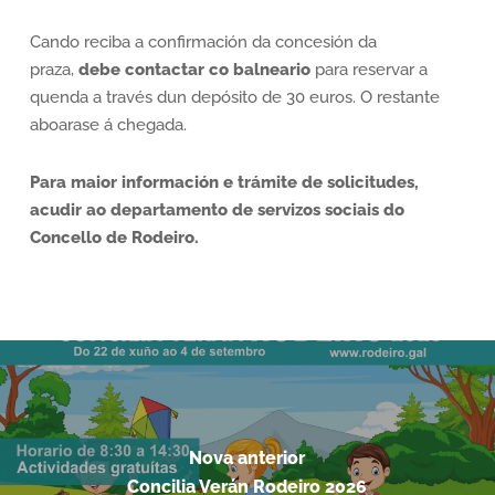
Cando reciba a confirmación da concesión da
praza,
debe contactar co balneario
para reservar a
quenda a través dun depósito de 30 euros. O restante
aboarase á chegada.
Para maior información e trámite de solicitudes,
acudir ao departamento de servizos sociais do
Concello de Rodeiro.
Nova anterior
Concilia Verán Rodeiro 2026