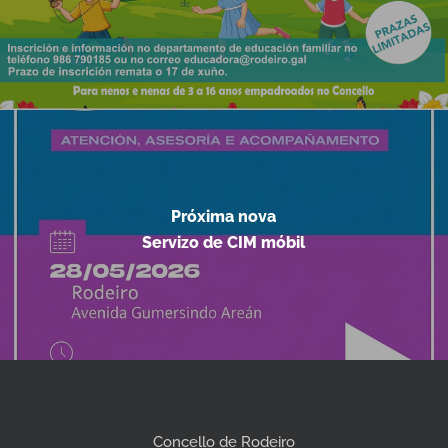
Próxima nova
Servizo de CIM móbil
Concello de Rodeiro