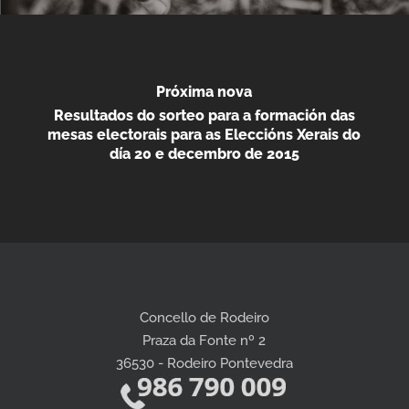
Próxima nova
Resultados do sorteo para a formación das
mesas electorais para as Eleccións Xerais do
día 20 e decembro de 2015
Concello de Rodeiro
Praza da Fonte nº 2
36530 - Rodeiro Pontevedra