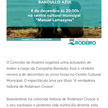
O Concello de Rodeiro organiza unha actuación de
teatro a cargo da Compañía Bandullo Azúl o vindeiro
venres 4 de decembro ás 20:00 horas no Centro Cultural
Municipal. O espectáculo leva por título “A verdadeira
historia de Robinson Crusoe”.
Baseándose na coñecida historia de Robinson Crusoe e
o seu naufraxio e posterior vida nunha illa deserta, esta