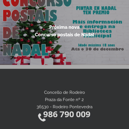
Próxima nova
Concurso postais de Nadal
Concello de Rodeiro
Praza da Fonte nº 2
36530 - Rodeiro Pontevedra