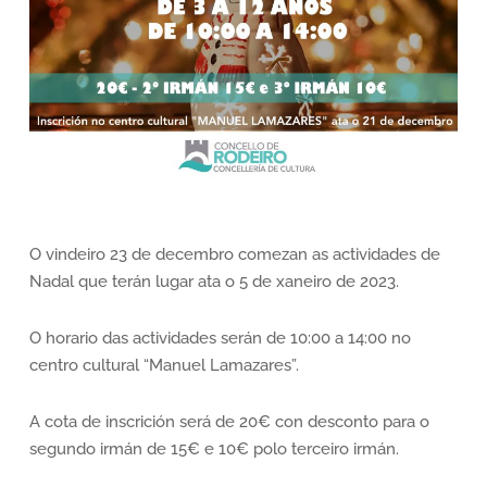
O vindeiro 23 de decembro comezan as actividades de
Nadal que terán lugar ata o 5 de xaneiro de 2023.
O horario das actividades serán de 10:00 a 14:00 no
centro cultural “Manuel Lamazares”.
A cota de inscrición será de 20€ con desconto para o
segundo irmán de 15€ e 10€ polo terceiro irmán.