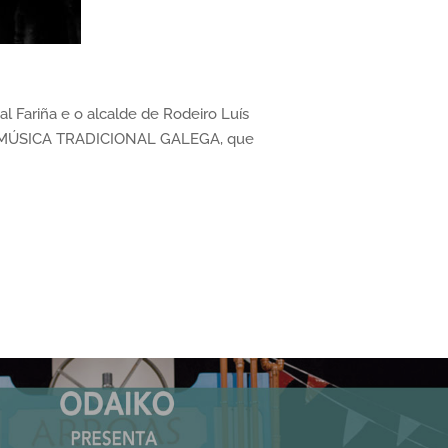
 Fariña e o alcalde de Rodeiro Luís
A NA MÚSICA TRADICIONAL GALEGA, que