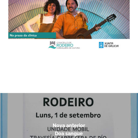
Nova anterior
Doa sangue