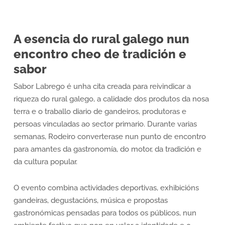
A esencia do rural galego nun
encontro cheo de tradición e
sabor
Sabor Labrego é unha cita creada para reivindicar a
riqueza do rural galego, a calidade dos produtos da nosa
terra e o traballo diario de gandeiros, produtoras e
persoas vinculadas ao sector primario. Durante varias
semanas, Rodeiro converterase nun punto de encontro
para amantes da gastronomía, do motor, da tradición e
da cultura popular.
O evento combina actividades deportivas, exhibicións
gandeiras, degustacións, música e propostas
gastronómicas pensadas para todos os públicos, nun