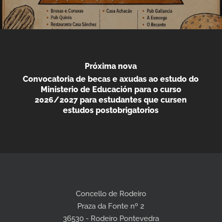
Próxima nova
Convocatoria de becas e axudas ao estudo do
Ministerio de Educación para o curso
2026/2027 para estudantes que cursen
estudos postobrigatorios
Concello de Rodeiro
Praza da Fonte nº 2
36530 - Rodeiro Pontevedra