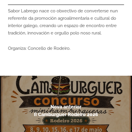
Sabor Labrego nace co obxectivo de converterse nun
referente da promoción agroalimentaria e cultural do
interior galego, creando un espazo de encontro entre
tradición, innovación e orgullo polo noso rural.
Organiza: Concello de Rodeiro.
Nova anterior
II Camburguer Rodeiro 2026