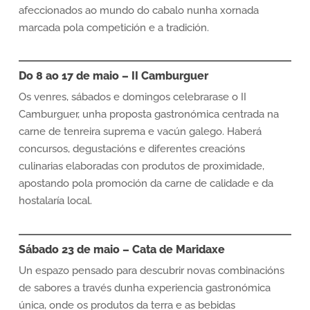
afeccionados ao mundo do cabalo nunha xornada
marcada pola competición e a tradición.
Do 8 ao 17 de maio – II Camburguer
Os venres, sábados e domingos celebrarase o II
Camburguer, unha proposta gastronómica centrada na
carne de tenreira suprema e vacún galego. Haberá
concursos, degustacións e diferentes creacións
culinarias elaboradas con produtos de proximidade,
apostando pola promoción da carne de calidade e da
hostalaría local.
Sábado 23 de maio – Cata de Maridaxe
Un espazo pensado para descubrir novas combinacións
de sabores a través dunha experiencia gastronómica
única, onde os produtos da terra e as bebidas