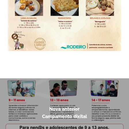
Nova anterior
Campamento dixital