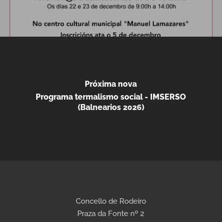
Próxima nova
Programa termalismo social - IMSERSO
(Balnearios 2026)
Concello de Rodeiro
Praza da Fonte nº 2