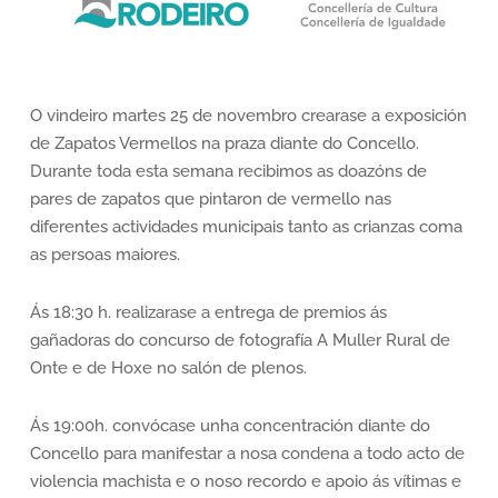
O vindeiro martes 25 de novembro crearase a exposición
de Zapatos Vermellos na praza diante do Concello.
Durante toda esta semana recibimos as doazóns de
pares de zapatos que pintaron de vermello nas
diferentes actividades municipais tanto as crianzas coma
as persoas maiores.
Ás 18:30 h. realizarase a entrega de premios ás
gañadoras do concurso de fotografía A Muller Rural de
Onte e de Hoxe no salón de plenos.
Ás 19:00h. convócase unha concentración diante do
Concello para manifestar a nosa condena a todo acto de
violencia machista e o noso recordo e apoio ás vítimas e