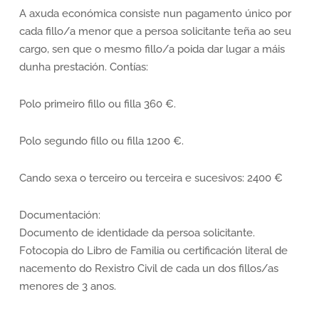
A axuda económica consiste nun pagamento único por
cada fillo/a menor que a persoa solicitante teña ao seu
cargo, sen que o mesmo fillo/a poida dar lugar a máis
dunha prestación. Contías:
Polo primeiro fillo ou filla 360 €.
Polo segundo fillo ou filla 1200 €.
Cando sexa o terceiro ou terceira e sucesivos: 2400 €
Documentación:
Documento de identidade da persoa solicitante.
Fotocopia do Libro de Familia ou certificación literal de
nacemento do Rexistro Civil de cada un dos fillos/as
menores de 3 anos.