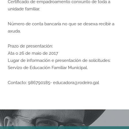
Certificado de empadroamento conxunto de toda a
unidade familiar.
Número de conta bancaria no que se desexa recibir a
axuda.
Prazo de presentación:
Ata o 26 de maio de 2017
Lugar de información e presentación de solicitudes:
Servizo de Educación Familiar Municipal.
Contacto: 986790185- educadora@rodeiro.gal