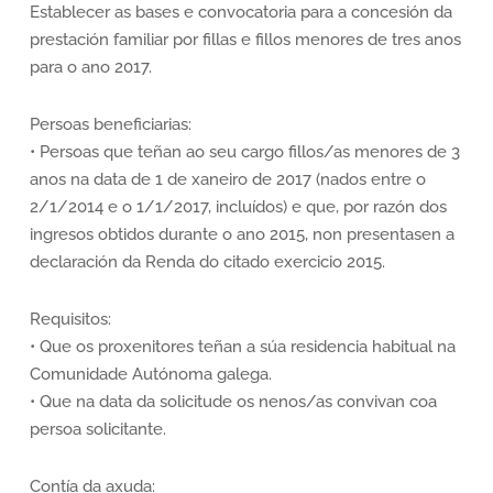
Establecer as bases e convocatoria para a concesión da
prestación familiar por fillas e fillos menores de tres anos
para o ano 2017.
Persoas beneficiarias:
• Persoas que teñan ao seu cargo fillos/as menores de 3
anos na data de 1 de xaneiro de 2017 (nados entre o
2/1/2014 e o 1/1/2017, incluídos) e que, por razón dos
ingresos obtidos durante o ano 2015, non presentasen a
declaración da Renda do citado exercicio 2015.
Requisitos:
• Que os proxenitores teñan a súa residencia habitual na
Comunidade Autónoma galega.
• Que na data da solicitude os nenos/as convivan coa
persoa solicitante.
Contía da axuda: