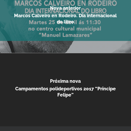
Nova anterior
Marcos Calveiro en Rodeiro. Día internacional
do libro
Próxima nova
Campamentos polideportivos 2017 “Príncipe
Felipe”