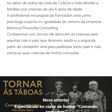
no salón de actos da Casa da Cultura e está dirixido a
familias con crianzas de ata 6 anos de idade.
A profesional encargada da formación será unha
psicóloga experta en igualdade de xénero da empresa
Retnova Proxectia Consulting.
Contaremos con servizo de atención ás crianzas para
aquelas nais e pais que desexen asistir e a segunda
parte do obradoiro será para participar tanto pais e nais
coma as súas crianzas de forma conxunta.
Nova anterior
Espectáculo en clave de humor "Comando
comadres"