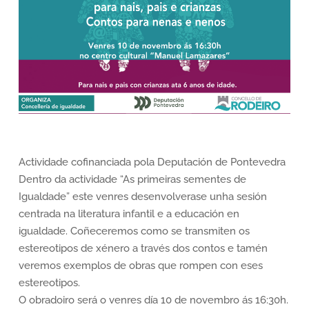
Actividade cofinanciada pola Deputación de Pontevedra
Dentro da actividade “As primeiras sementes de
Igualdade” este venres desenvolverase unha sesión
centrada na literatura infantil e a educación en
igualdade. Coñeceremos como se transmiten os
estereotipos de xénero a través dos contos e tamén
veremos exemplos de obras que rompen con eses
estereotipos.
O obradoiro será o venres día 10 de novembro ás 16:30h.