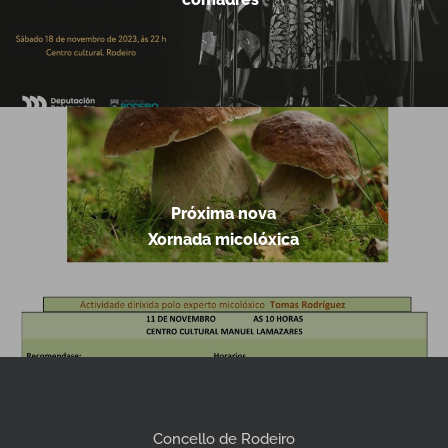
Próxima nova
Xornada micolóxica
Concello de Rodeiro