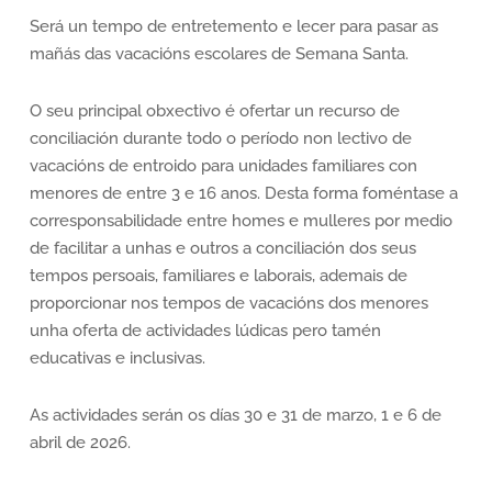
Será un tempo de entretemento e lecer para pasar as
mañás das vacacións escolares de Semana Santa.
O seu principal obxectivo é ofertar un recurso de
conciliación durante todo o período non lectivo de
vacacións de entroido para unidades familiares con
menores de entre 3 e 16 anos. Desta forma foméntase a
corresponsabilidade entre homes e mulleres por medio
de facilitar a unhas e outros a conciliación dos seus
tempos persoais, familiares e laborais, ademais de
proporcionar nos tempos de vacacións dos menores
unha oferta de actividades lúdicas pero tamén
educativas e inclusivas.
As actividades serán os días 30 e 31 de marzo, 1 e 6 de
abril de 2026.