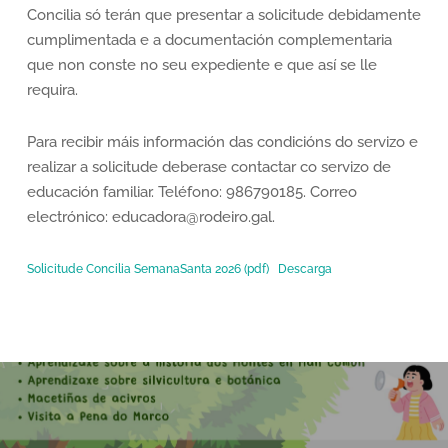
Concilia só terán que presentar a solicitude debidamente
cumplimentada e a documentación complementaria
que non conste no seu expediente e que así se lle
requira.
Para recibir máis información das condicións do servizo e
realizar a solicitude deberase contactar co servizo de
educación familiar. Teléfono: 986790185. Correo
electrónico: educadora@rodeiro.gal.
Solicitude Concilia SemanaSanta 2026 (pdf)
Descarga