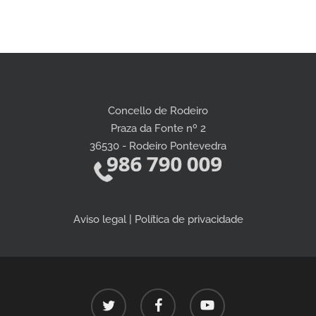
Concello de Rodeiro
Praza da Fonte nº 2
36530 - Rodeiro Pontevedra
Aviso legal | Política de privacidade
twitter
facebook
youtube