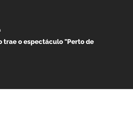
a
 trae o espectáculo "Perto de