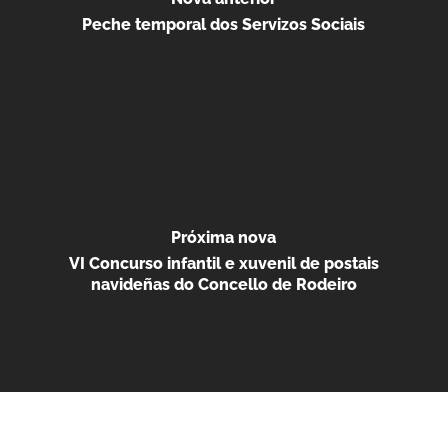
Peche temporal dos Servizos Sociais
Próxima nova
VI Concurso infantil e xuvenil de postais
navideñas do Concello de Rodeiro