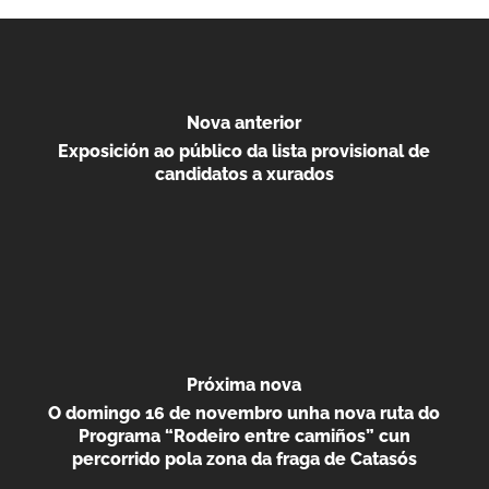
Nova anterior
Exposición ao público da lista provisional de
candidatos a xurados
Próxima nova
O domingo 16 de novembro unha nova ruta do
Programa “Rodeiro entre camiños” cun
percorrido pola zona da fraga de Catasós