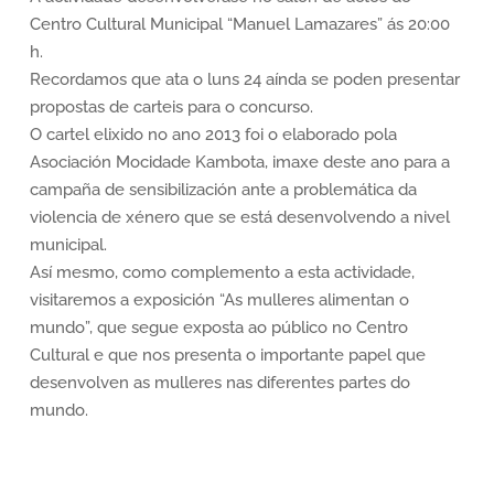
Centro Cultural Municipal “Manuel Lamazares” ás 20:00
h.
Recordamos que ata o luns 24 aínda se poden presentar
propostas de carteis para o concurso.
O cartel elixido no ano 2013 foi o elaborado pola
Asociación Mocidade Kambota, imaxe deste ano para a
campaña de sensibilización ante a problemática da
violencia de xénero que se está desenvolvendo a nivel
municipal.
Así mesmo, como complemento a esta actividade,
visitaremos a exposición “As mulleres alimentan o
mundo”, que segue exposta ao público no Centro
Cultural e que nos presenta o importante papel que
desenvolven as mulleres nas diferentes partes do
mundo.