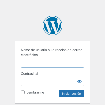
Nome de usuario ou dirección de correo
electrónico
Contrasinal
Lembrarme