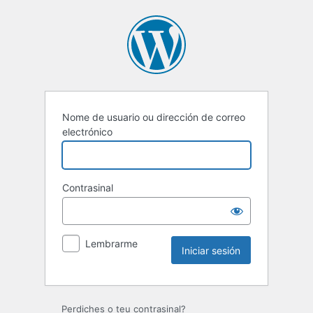
Iniciar
sesión
Nome de usuario ou dirección de correo
electrónico
Contrasinal
Lembrarme
Perdiches o teu contrasinal?