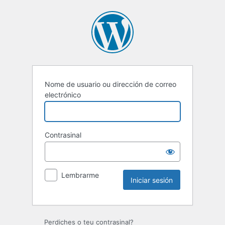
Iniciar
sesión
Nome de usuario ou dirección de correo
electrónico
Contrasinal
Lembrarme
Perdiches o teu contrasinal?