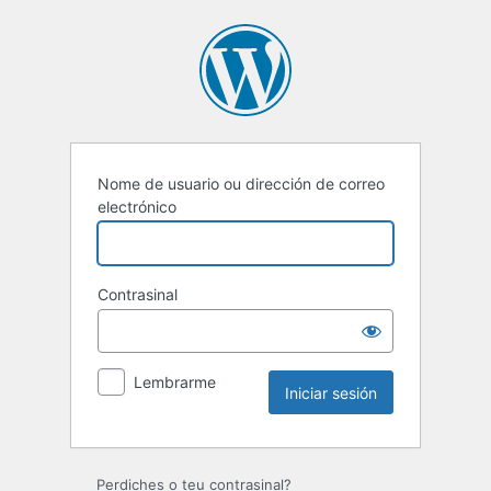
Iniciar
sesión
Nome de usuario ou dirección de correo
electrónico
Contrasinal
Lembrarme
Perdiches o teu contrasinal?