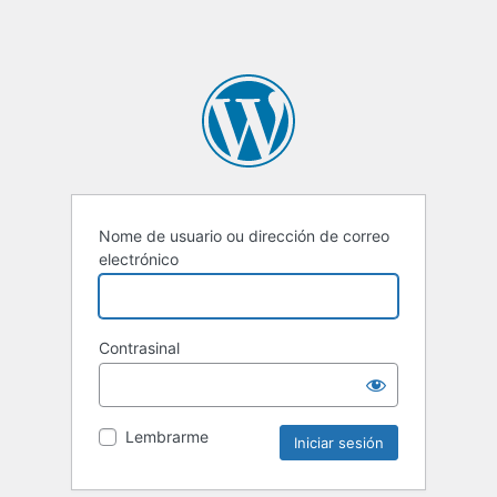
Nome de usuario ou dirección de correo
electrónico
Contrasinal
Lembrarme