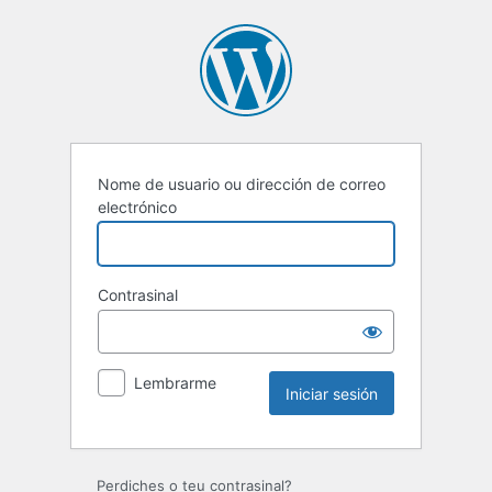
Iniciar
sesión
Nome de usuario ou dirección de correo
electrónico
Contrasinal
Lembrarme
Perdiches o teu contrasinal?